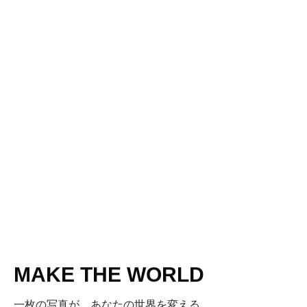
MAKE THE WORLD
一枚の写真が、あなたの世界を変える。