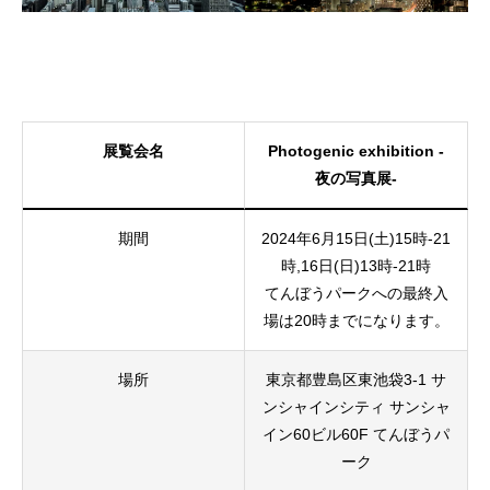
展覧会名
Photogenic exhibition -
夜の写真展-
期間
2024年6月15日(土)15時-21
時,16日(日)13時-21時
てんぼうパークへの最終入
場は20時までになります。
場所
東京都豊島区東池袋3-1 サ
ンシャインシティ サンシャ
イン60ビル60F てんぼうパ
ーク