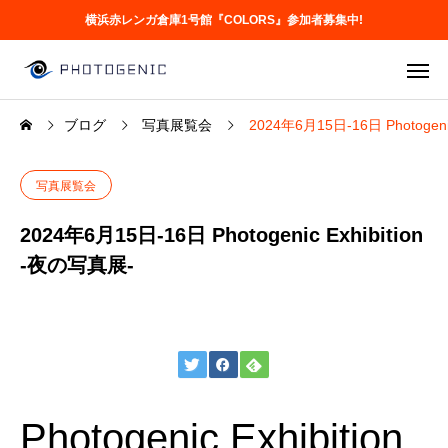
横浜赤レンガ倉庫1号館『COLORS』参加者募集中!
ブログ
写真展覧会
2024年6月15日-16日 Photogeni
写真展覧会
2024年6月15日-16日 Photogenic Exhibition
-夜の写真展-
Photogenic Exhibition