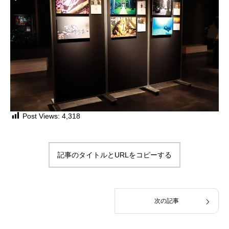
Post Views:
4,318
記事のタイトルとURLをコピーする
次の記事