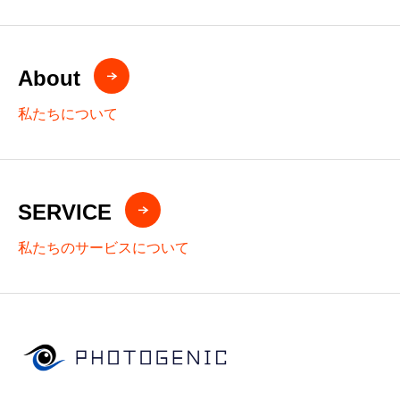
About
私たちについて
SERVICE
私たちのサービスについて