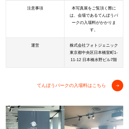
注意事項
本写真展をご覧頂く際に
は、会場であるてんぼうパ
ークの入場料がかかりま
す。
運営
株式会社フォトジェニック
東京都中央区日本橋室町1-
11-12 日本橋水野ビル7階
てんぼうパークの入場料はこちら