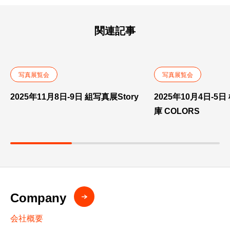
関連記事
写真展覧会
写真展覧会
2025年11月8日-9日 組写真展Story
2025年10月4日-5
庫 COLORS
Company
会社概要