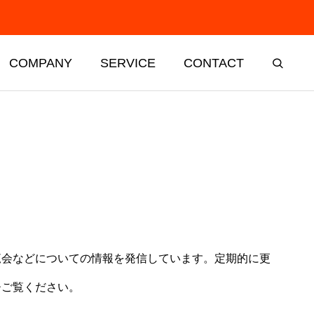
COMPANY
SERVICE
CONTACT
t
Support
覧会などについての情報を発信しています。定期的に更
業界支援
ひご覧ください。