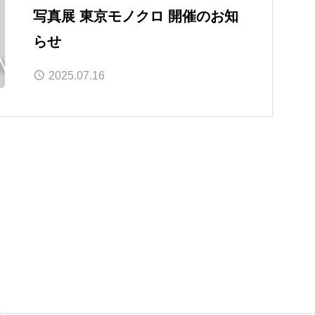
写真展 東京モノクロ 開催のお知
らせ
2025.07.16