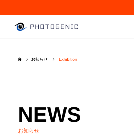
お知らせ
Exhibition
SERVICE
Exhib
私たちの提供するサービスについて
NEWS
展覧会
お知らせ