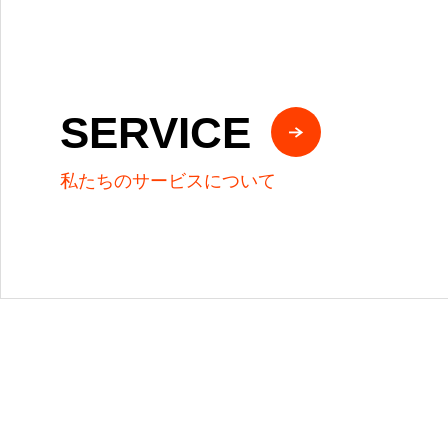
SERVICE
私たちのサービスについて