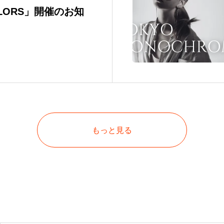
LORS」開催のお知
もっと見る