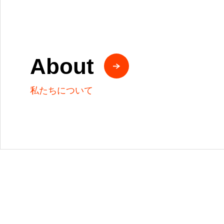
About
私たちについて