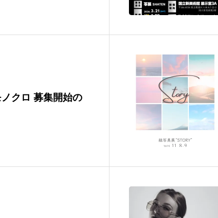
ノクロ 募集開始の