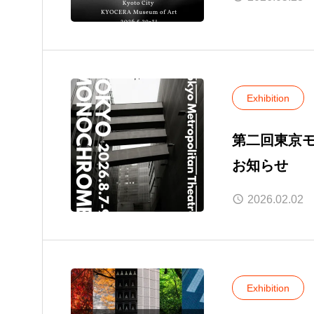
Exhibition
第二回東京モ
お知らせ
2026.02.02
Exhibition