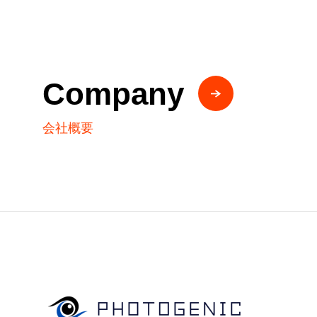
Company
会社概要