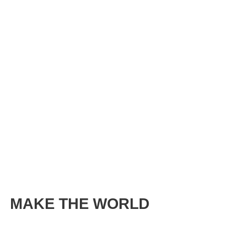
MAKE THE WORLD
一枚の写真が、あなたの世界を変える。