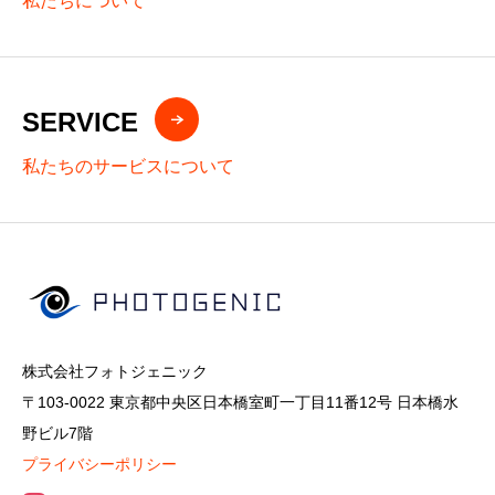
私たちについて
SERVICE
私たちのサービスについて
株式会社フォトジェニック
〒103-0022 東京都中央区日本橋室町一丁目11番12号 日本橋水
野ビル7階
プライバシーポリシー