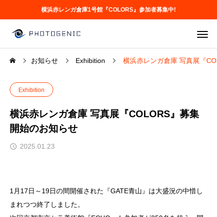
横浜赤レンガ倉庫1号館『COLORS』参加者募集中!
お知らせ
Exhibition
横浜赤レンガ倉庫 写真展『CO
Exhibition
横浜赤レンガ倉庫 写真展『COLORS』募集
開始のお知らせ
2025.01.23
1月17日～19日の間開催された『GATE青山』は大盛況の中惜し
まれつつ終了しました。