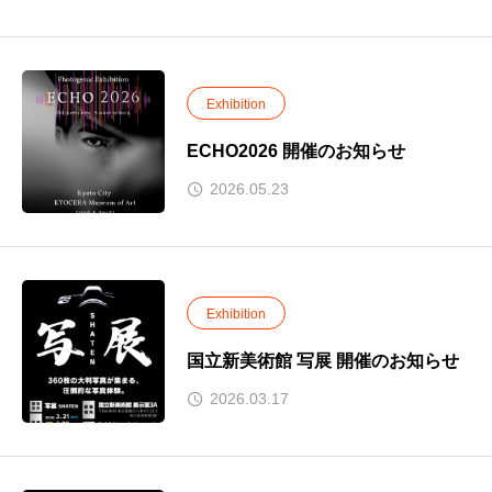
Exhibition
ECHO2026 開催のお知らせ
2026.05.23
Exhibition
国立新美術館 写展 開催のお知らせ
2026.03.17