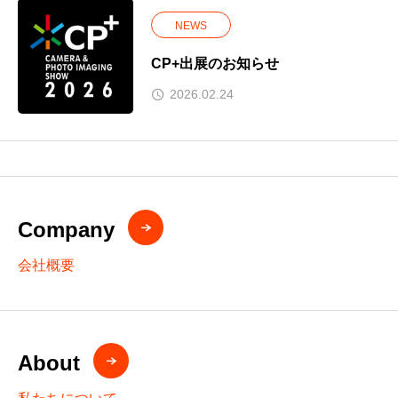
NEWS
CP+出展のお知らせ
2026.02.24
Company
会社概要
About