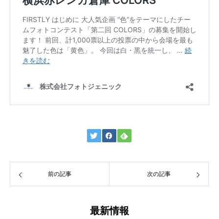
前の記事
次の記事
最新情報