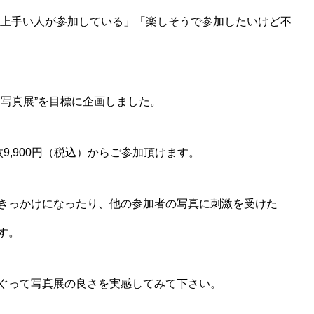
「上手い人が参加している」「楽しそうで参加したいけど不
写真展”を目標に企画しました。
9,900円（税込）からご参加頂けます。
きっかけになったり、他の参加者の写真に刺激を受けた
す。
ぐって写真展の良さを実感してみて下さい。