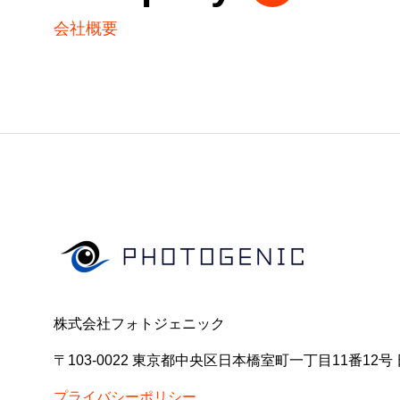
会社概要
株式会社フォトジェニック
〒103-0022 東京都中央区日本橋室町一丁目11番12
プライバシーポリシー