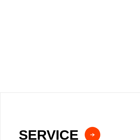
SERVICE