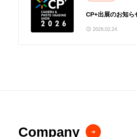
CP+出展のお知ら
2026.02.24
Company