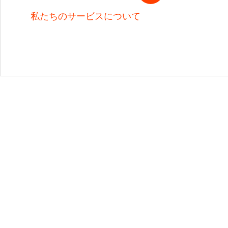
私たちのサービスについて