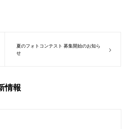
夏のフォトコンテスト 募集開始のお知ら
せ
新情報