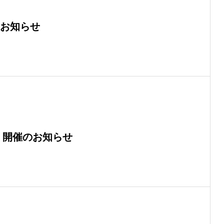
催のお知らせ
 開催のお知らせ