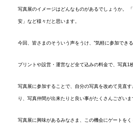
写真展のイメージはどんなものがあるでしょうか。 
安」など様々だと思います。
今回、皆さまのそういう声をうけ、”気軽に参加できる
プリントや設営・運営など全て込みの料金で、写真1枚
写真展に参加することで、自分の写真を改めて見直す
り、写真仲間が出来たりと良い事がたくさんございま
写真展に興味があるみなさま、この機会にゲートをく