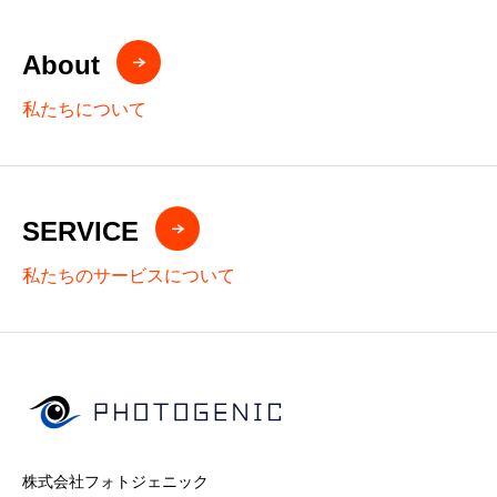
About
私たちについて
SERVICE
私たちのサービスについて
株式会社フォトジェニック