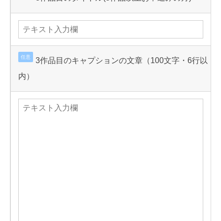
任意
3作品目のキャプションの文章（100文字・6行以
内）