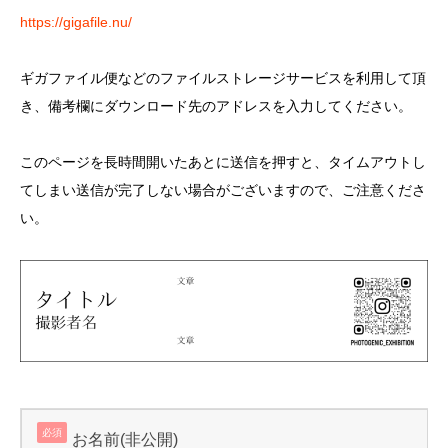
https://gigafile.nu/
ギガファイル便などのファイルストレージサービスを利用して頂
き、備考欄にダウンロード先のアドレスを入力してください。
このページを長時間開いたあとに送信を押すと、タイムアウトし
てしまい送信が完了しない場合がございますので、ご注意くださ
い。
必須
お名前(非公開)