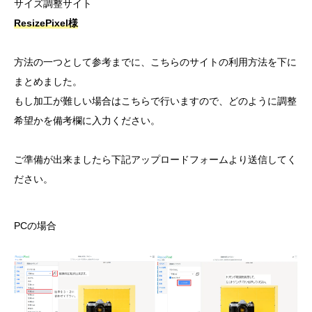
サイズ調整サイト
ResizePixel様
方法の一つとして参考までに、こちらのサイトの利用方法を下に
まとめました。
もし加工が難しい場合はこちらで行いますので、どのように調整
希望かを備考欄に入力ください。
ご準備が出来ましたら下記アップロードフォームより送信してく
ださい。
PCの場合