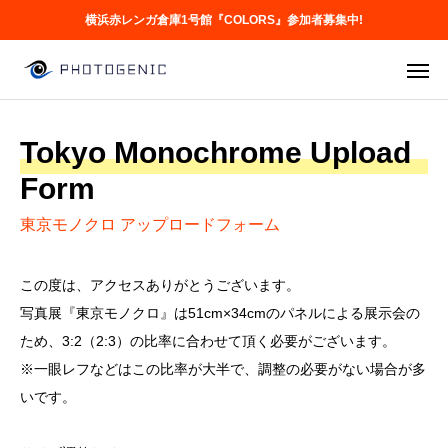
横浜赤レンガ倉庫1号館『COLORS』参加者募集中!
Tokyo Monochrome Upload
Form
東京モノクロ アップロードフォーム
この度は、アクセスありがとうございます。
写真展『東京モノクロ』は51cm×34cmのパネルによる展示会の
ため、3:2（2:3）の比率に合わせて頂く必要がございます。
※一眼レフなどはこの比率が大半で、調整の必要がない場合が多
いです。