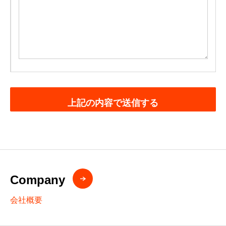
Company
会社概要