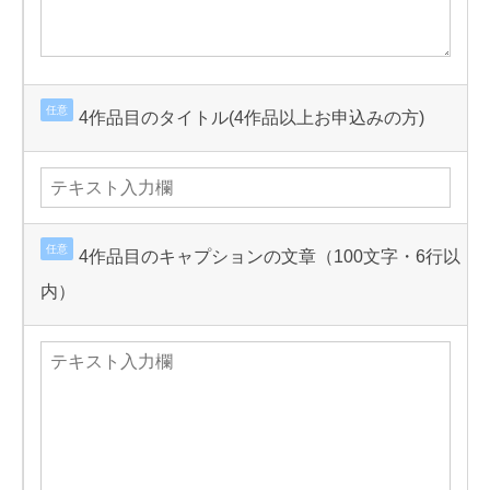
任意
4作品目のタイトル(4作品以上お申込みの方)
任意
4作品目のキャプションの文章（100文字・6行以
内）