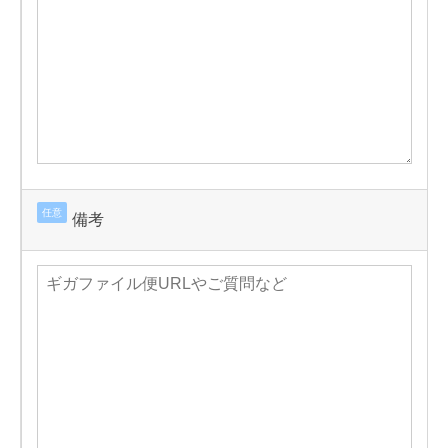
任意
備考