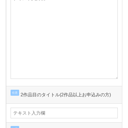
任意
2作品目のタイトル(2作品以上お申込みの方)