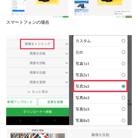
スマートフォンの場合