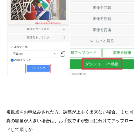
複数点をお申込みされた方、調整が上手く出来ない場合、また写
真の容量が大きい場合は、お手数ですが数回に分けてアップロー
ドして頂くか