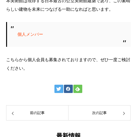
本美術館は現存する日本最古の公立美術館建築であり、この素晴
らしい建物を未来につなげる一助になればと思います。
個人メンバー
こちらから個人会員も募集されておりますので、ぜひ一度ご検討
ください。
前の記事
次の記事
最新情報