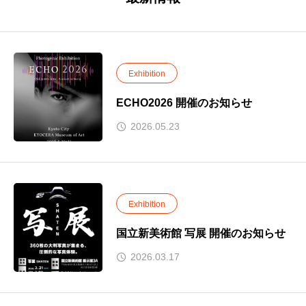
Exhibition
ECHO2026 開催のお知らせ
2026.05.23
Exhibition
国立新美術館 写展 開催のお知らせ
2026.03.17