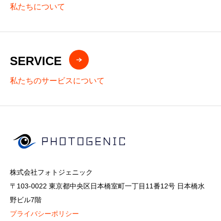
私たちについて
SERVICE
私たちのサービスについて
株式会社フォトジェニック
〒103-0022 東京都中央区日本橋室町一丁目11番12号 日本橋水
野ビル7階
プライバシーポリシー