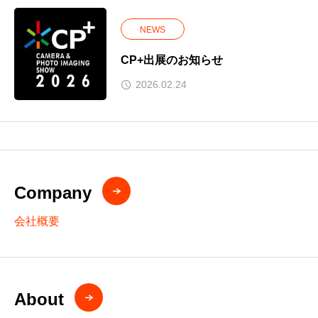
NEWS
CP+出展のお知らせ
2026.02.24
Company
会社概要
About